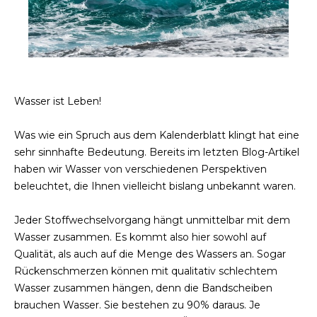
Wasser ist Leben!
Was wie ein Spruch aus dem Kalenderblatt klingt hat eine
sehr sinnhafte Bedeutung. Bereits im letzten Blog-Artikel
haben wir Wasser von verschiedenen Perspektiven
beleuchtet, die Ihnen vielleicht bislang unbekannt waren.
Jeder Stoffwechselvorgang hängt unmittelbar mit dem
Wasser zusammen. Es kommt also hier sowohl auf
Qualität, als auch auf die Menge des Wassers an. Sogar
Rückenschmerzen können mit qualitativ schlechtem
Wasser zusammen hängen, denn die Bandscheiben
brauchen Wasser. Sie bestehen zu 90% daraus. Je