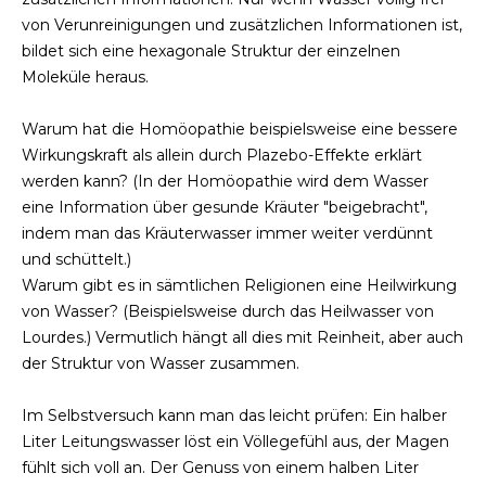
von Verunreinigungen und zusätzlichen Informationen ist,
bildet sich eine hexagonale Struktur der einzelnen
Moleküle heraus.
Warum hat die Homöopathie beispielsweise eine bessere
Wirkungskraft als allein durch Plazebo-Effekte erklärt
werden kann? (In der Homöopathie wird dem Wasser
eine Information über gesunde Kräuter "beigebracht",
indem man das Kräuterwasser immer weiter verdünnt
und schüttelt.)
Warum gibt es in sämtlichen Religionen eine Heilwirkung
von Wasser? (Beispielsweise durch das Heilwasser von
Lourdes.) Vermutlich hängt all dies mit Reinheit, aber auch
der Struktur von Wasser zusammen.
Im Selbstversuch kann man das leicht prüfen: Ein halber
Liter Leitungswasser löst ein Völlegefühl aus, der Magen
fühlt sich voll an. Der Genuss von einem halben Liter