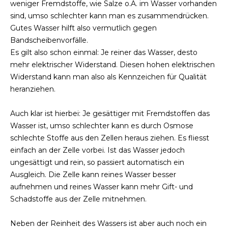
weniger Fremdstoffe, wie Salze o.Ä. im Wasser vorhanden
sind, umso schlechter kann man es zusammendrücken.
Gutes Wasser hilft also vermutlich gegen
Bandscheibenvorfälle.
Es gilt also schon einmal: Je reiner das Wasser, desto
mehr elektrischer Widerstand. Diesen hohen elektrischen
Widerstand kann man also als Kennzeichen für Qualität
heranziehen.
Auch klar ist hierbei: Je gesättiger mit Fremdstoffen das
Wasser ist, umso schlechter kann es durch Osmose
schlechte Stoffe aus den Zellen heraus ziehen. Es fliesst
einfach an der Zelle vorbei. Ist das Wasser jedoch
ungesättigt und rein, so passiert automatisch ein
Ausgleich. Die Zelle kann reines Wasser besser
aufnehmen und reines Wasser kann mehr Gift- und
Schadstoffe aus der Zelle mitnehmen.
Neben der Reinheit des Wassers ist aber auch noch ein