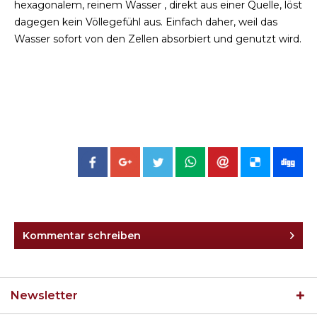
hexagonalem, reinem Wasser , direkt aus einer Quelle, löst
dagegen kein Völlegefühl aus. Einfach daher, weil das
Wasser sofort von den Zellen absorbiert und genutzt wird.
Kommentar schreiben
Newsletter