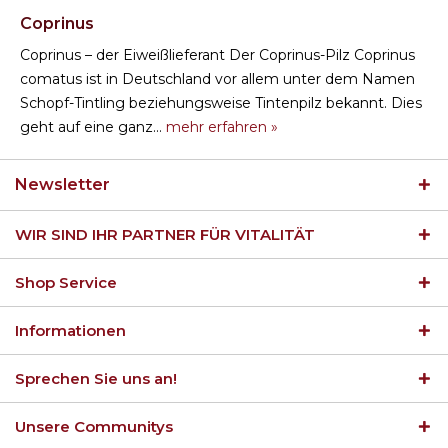
Coprinus
Coprinus – der Eiweißlieferant Der Coprinus-Pilz Coprinus
comatus ist in Deutschland vor allem unter dem Namen
Schopf-Tintling beziehungsweise Tintenpilz bekannt. Dies
geht auf eine ganz...
mehr erfahren »
Newsletter
WIR SIND IHR PARTNER FÜR VITALITÄT
Shop Service
Informationen
Sprechen Sie uns an!
Unsere Communitys