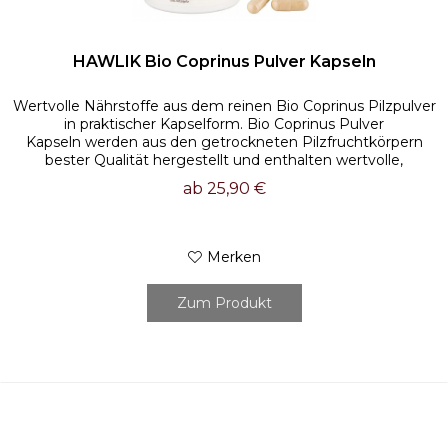
HAWLIK Bio Coprinus Pulver Kapseln
Wertvolle Nährstoffe aus dem reinen Bio Coprinus Pilzpulver
in praktischer Kapselform. Bio Coprinus Pulver
Kapseln werden aus den getrockneten Pilzfruchtkörpern
bester Qualität hergestellt und enthalten wertvolle,
pilztypische...
ab 25,90 €
Merken
Zum Produkt