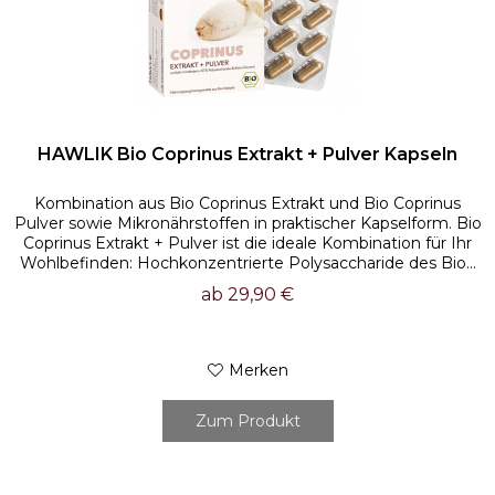
HAWLIK Bio Coprinus Extrakt + Pulver Kapseln
Kombination aus Bio Coprinus Extrakt und Bio Coprinus
Pulver sowie Mikronährstoffen in praktischer Kapselform. Bio
Coprinus Extrakt + Pulver ist die ideale Kombination für Ihr
Wohlbefinden: Hochkonzentrierte Polysaccharide des Bio...
ab 29,90 €
Merken
Zum Produkt