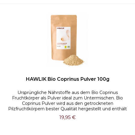
HAWLIK Bio Coprinus Pulver 100g
Ursprüngliche Nährstoffe aus dem Bio Coprinus
Fruchtkörper als Pulver ideal zum Untermischen. Bio
Coprinus Pulver wird aus den getrockneten
Pilzfruchtkörpern bester Qualität hergestellt und enthält
wertvolle, pilztypische Nährstoffe. Der...
19,95 €