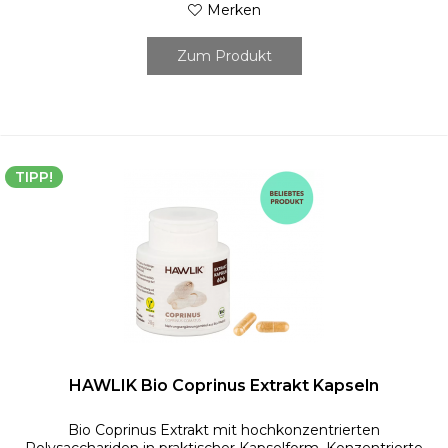
Merken
Zum Produkt
TIPP!
HAWLIK Bio Coprinus Extrakt Kapseln
Bio Coprinus Extrakt mit hochkonzentrierten