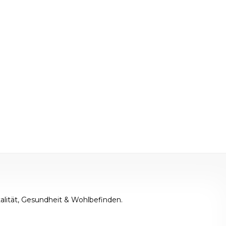
alität, Gesundheit & Wohlbefinden.