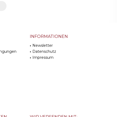
INFORMATIONEN
Newsletter
ingungen
Datenschutz
Impressum
TEN
WIR VERSENDEN MIT: