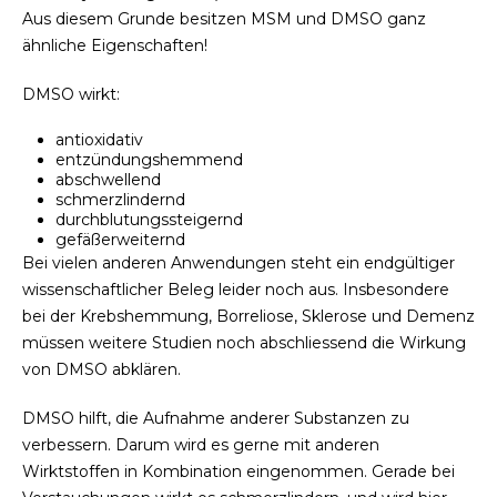
Aus diesem Grunde besitzen MSM und DMSO ganz
ähnliche Eigenschaften!
DMSO wirkt:
antioxidativ
entzündungshemmend
abschwellend
schmerzlindernd
durchblutungssteigernd
gefäßerweiternd
Bei vielen anderen Anwendungen steht ein endgültiger
wissenschaftlicher Beleg leider noch aus. Insbesondere
bei der Krebshemmung, Borreliose, Sklerose und Demenz
müssen weitere Studien noch abschliessend die Wirkung
von DMSO abklären.
DMSO hilft, die Aufnahme anderer Substanzen zu
verbessern. Darum wird es gerne mit anderen
Wirktstoffen in Kombination eingenommen. Gerade bei