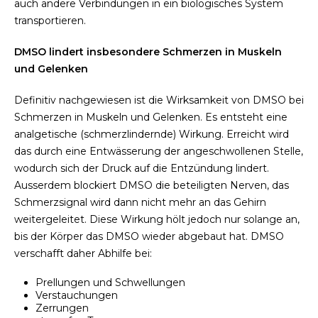
auch andere Verbindungen in ein biologisches System
transportieren.
DMSO lindert insbesondere Schmerzen in Muskeln
und Gelenken
Definitiv nachgewiesen ist die Wirksamkeit von DMSO bei
Schmerzen in Muskeln und Gelenken. Es entsteht eine
analgetische (schmerzlindernde) Wirkung. Erreicht wird
das durch eine Entwässerung der angeschwollenen Stelle,
wodurch sich der Druck auf die Entzündung lindert.
Ausserdem blockiert DMSO die beteiligten Nerven, das
Schmerzsignal wird dann nicht mehr an das Gehirn
weitergeleitet. Diese Wirkung hölt jedoch nur solange an,
bis der Körper das DMSO wieder abgebaut hat. DMSO
verschafft daher Abhilfe bei:
Prellungen und Schwellungen
Verstauchungen
Zerrungen