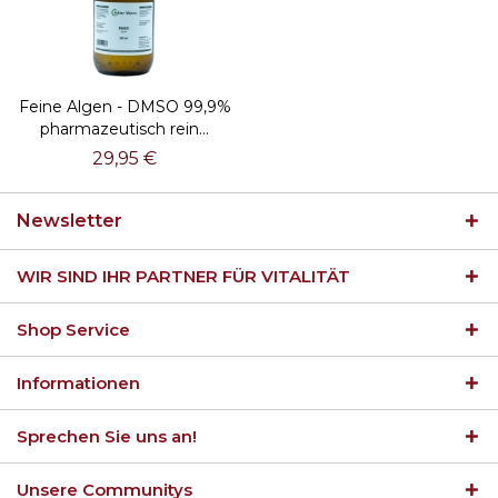
Feine Algen - DMSO 99,9%
pharmazeutisch rein...
29,95 €
Newsletter
WIR SIND IHR PARTNER FÜR VITALITÄT
Shop Service
Informationen
Sprechen Sie uns an!
Unsere Communitys