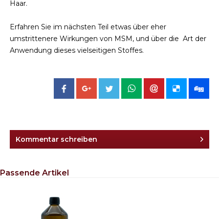
Haar.
Erfahren Sie im nächsten Teil etwas über eher
umstrittenere Wirkungen von MSM, und über die Art der
Anwendung dieses vielseitigen Stoffes.
Kommentar schreiben
Passende Artikel