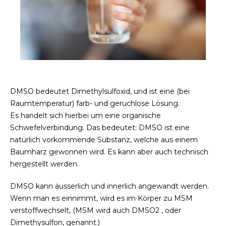
DMSO bedeutet Dimethylsulfoxid, und ist eine (bei
Raumtemperatur) farb- und geruchlose Lösung.
Es handelt sich hierbei um eine organische
Schwefelverbindung. Das bedeutet: DMSO ist eine
natürlich vorkommende Substanz, welche aus einem
Baumharz gewonnen wird. Es kann aber auch technisch
hergestellt werden.
DMSO kann äusserlich und innerlich angewandt werden.
Wenn man es einnimmt, wird es im Körper zu MSM
verstoffwechselt, (MSM wird auch DMSO2 , oder
Dimethysulfon, genannt.)