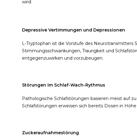
wird:
Depressive Vertimmungen und Depressionen
L-Tryptophan ist die Vorstufe des Neurotransmitters S
Stimmungsschwankungen, Traurigkeit und Schlafstörun
entgegenzuwirken und vorzubeugen.
Störungen im Schlaf-Wach-Rythmus
Pathologische Schlafstörungen basieren meist auf zu 
Schlafstörungen erweisen sich bereits Dosen in Höhe
Zuckeraufnahmestörung