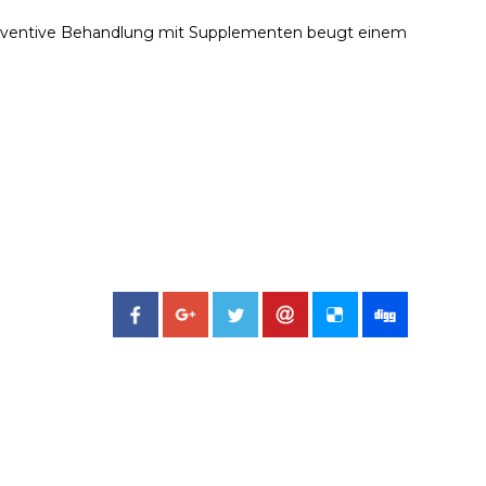
räventive Behandlung mit Supplementen beugt einem