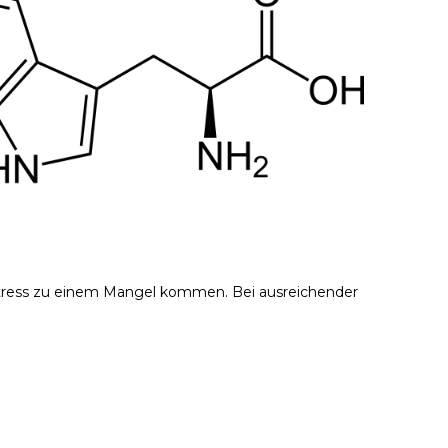
tress zu einem Mangel kommen. Bei ausreichender