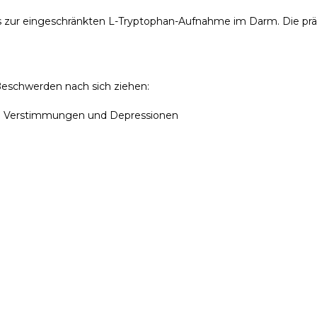
 zur eingeschränkten L-Tryptophan-Aufnahme im Darm. Die p
eschwerden nach sich ziehen:
n Verstimmungen und Depressionen