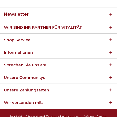
Newsletter
WIR SIND IHR PARTNER FÜR VITALITÄT
Shop Service
Informationen
Sprechen Sie uns an!
Unsere Communitys
Unsere Zahlungsarten
Wir versenden mit:
Kontakt
Versand und Zahlungsbedingungen
Widerrufsrecht