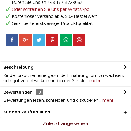
Rufen Sie uns an +49 177 8729662
Oder schreiben Sie uns per WhatsApp
Kostenloser Versand ab € 50,- Bestellwert
Garantierte erstklassige Produktqualität
Beschreibung
Kinder brauchen eine gesunde Ernährung, um zu wachsen,
sich gut zu entwickeln und in der Schule...
mehr
Bewertungen
0
Bewertungen lesen, schreiben und diskutieren...
mehr
Kunden kauften auch
Zuletzt angesehen