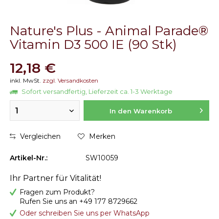
Nature's Plus - Animal Parade®
Vitamin D3 500 IE (90 Stk)
12,18 €
inkl. MwSt.
zzgl. Versandkosten
Sofort versandfertig, Lieferzeit ca. 1-3 Werktage
1
In den Warenkorb
Vergleichen
Merken
Artikel-Nr.:
SW10059
Ihr Partner für Vitalität!
Fragen zum Produkt?
Rufen Sie uns an +49 177 8729662
Oder schreiben Sie uns per WhatsApp