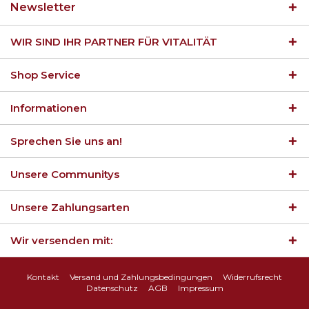
Newsletter
WIR SIND IHR PARTNER FÜR VITALITÄT
Shop Service
Informationen
Sprechen Sie uns an!
Unsere Communitys
Unsere Zahlungsarten
Wir versenden mit:
Kontakt
Versand und Zahlungsbedingungen
Widerrufsrecht
Datenschutz
AGB
Impressum