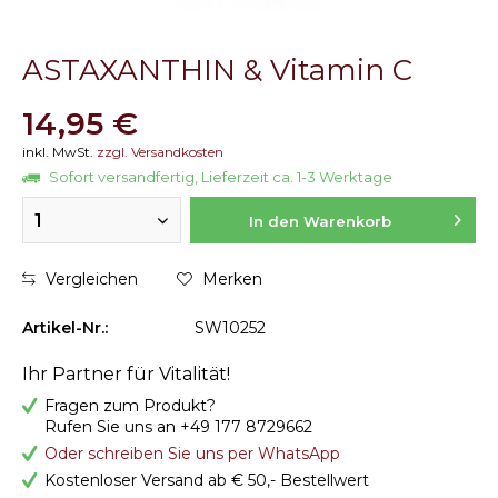
ASTAXANTHIN & Vitamin C
14,95 €
inkl. MwSt.
zzgl. Versandkosten
Sofort versandfertig, Lieferzeit ca. 1-3 Werktage
1
In den Warenkorb
Vergleichen
Merken
Artikel-Nr.:
SW10252
Ihr Partner für Vitalität!
Fragen zum Produkt?
Rufen Sie uns an +49 177 8729662
Oder schreiben Sie uns per WhatsApp
Kostenloser Versand ab € 50,- Bestellwert