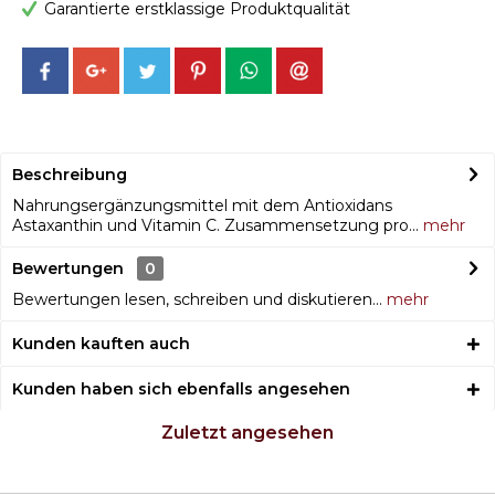
Garantierte erstklassige Produktqualität
Beschreibung
Nahrungsergänzungsmittel mit dem Antioxidans
Astaxanthin und Vitamin C. Zusammensetzung pro...
mehr
Bewertungen
0
Bewertungen lesen, schreiben und diskutieren...
mehr
Kunden kauften auch
Kunden haben sich ebenfalls angesehen
Zuletzt angesehen