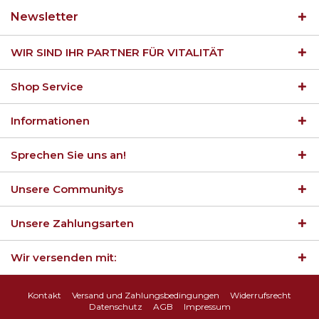
Newsletter
WIR SIND IHR PARTNER FÜR VITALITÄT
Shop Service
Informationen
Sprechen Sie uns an!
Unsere Communitys
Unsere Zahlungsarten
Wir versenden mit:
Kontakt
Versand und Zahlungsbedingungen
Widerrufsrecht
Datenschutz
AGB
Impressum