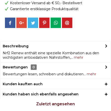
Kostenloser Versand ab € 50,- Bestellwert
Garantierte erstklassige Produktqualität
Beschreibung
Nrf2 Renew enthält eine spezielle Kombination aus den
wichtigsten antioxidativen Nährstoffen,...
mehr
Bewertungen
0
Bewertungen lesen, schreiben und diskutieren...
mehr
Kunden kauften auch
Kunden haben sich ebenfalls angesehen
Zuletzt angesehen