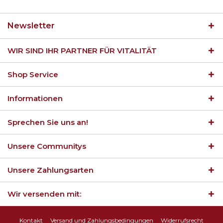
Newsletter
WIR SIND IHR PARTNER FÜR VITALITÄT
Shop Service
Informationen
Sprechen Sie uns an!
Unsere Communitys
Unsere Zahlungsarten
Wir versenden mit:
Kontakt
Versand und Zahlungsbedingungen
Widerrufsrecht