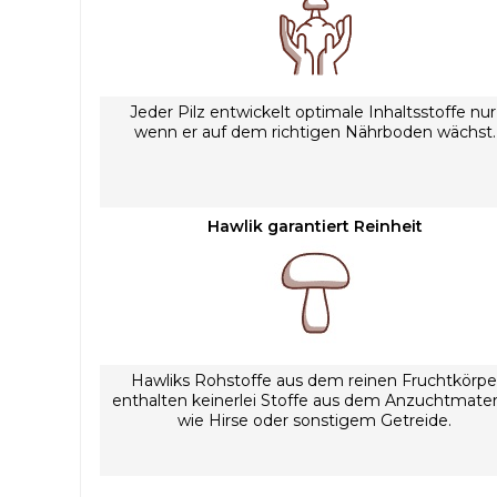
Jeder Pilz entwickelt optimale Inhaltsstoffe nur
wenn er auf dem richtigen Nährboden wächst.
Hawlik garantiert Reinheit
Hawliks Rohstoffe aus dem reinen Fruchtkörpe
enthalten keinerlei Stoffe aus dem Anzuchtmateri
wie Hirse oder sonstigem Getreide.