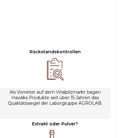
Rückstandskontrollen
Als Vorreiter auf dem Vitalpilzmarkt tragen
Hawliks Produkte seit über 15 Jahren das
Qualitätssiegel der Laborgruppe AGROLAB.
Extrakt oder Pulver?