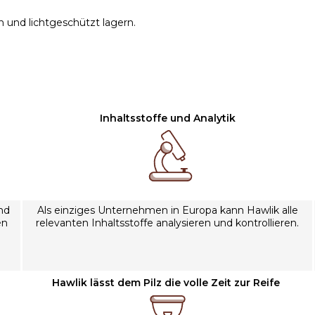
n und lichtgeschützt lagern.
Inhaltsstoffe und Analytik
nd
Als einziges Unternehmen in Europa kann Hawlik alle
en
relevanten Inhaltsstoffe analysieren und kontrollieren.
Hawlik lässt dem Pilz die volle Zeit zur Reife