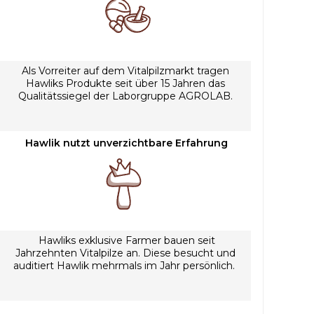
Als Vorreiter auf dem Vitalpilzmarkt tragen
Hawliks Produkte seit über 15 Jahren das
Qualitätssiegel der Laborgruppe AGROLAB.
Hawlik nutzt unverzichtbare Erfahrung
Hawliks exklusive Farmer bauen seit
Jahrzehnten Vitalpilze an. Diese besucht und
auditiert Hawlik mehrmals im Jahr persönlich.