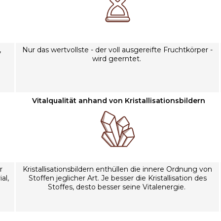
,
Nur das wertvollste - der voll ausgereifte Fruchtkörper -
wird geerntet.
Vitalqualität anhand von Kristallisationsbildern
r
Kristallisationsbildern enthüllen die innere Ordnung von
al,
Stoffen jeglicher Art. Je besser die Kristallisation des
Stoffes, desto besser seine Vitalenergie.