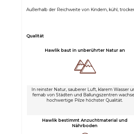
Außerhalb der Reichweite von Kindern, kühl, trocke
Qualität
Hawlik baut in unberührter Natur an
In reinster Natur, sauberer Luft, klarem Wasser u
fernab von Städten und Ballungszentren wachs
hochwertige Pilze höchster Qualität.
Hawlik bestimmt Anzuchtmaterial und
Nährboden