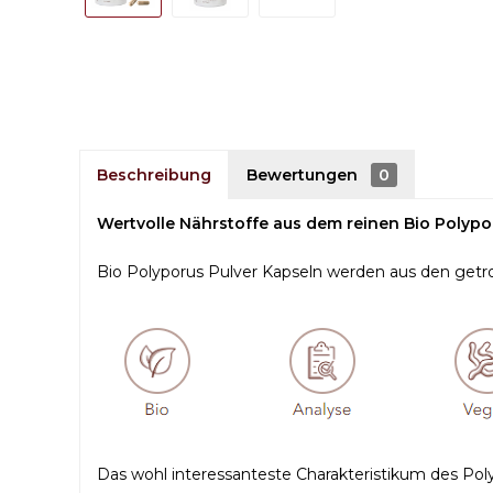
Beschreibung
Bewertungen
0
Wertvolle Nährstoffe aus dem reinen Bio Polypor
Bio Polyporus Pulver Kapseln werden aus den getroc
Das wohl interessanteste Charakteristikum des Polypo