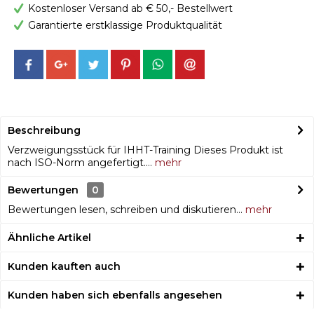
Kostenloser Versand ab € 50,- Bestellwert
Garantierte erstklassige Produktqualität
Beschreibung
Verzweigungsstück für IHHT-Training Dieses Produkt ist
nach ISO-Norm angefertigt....
mehr
Bewertungen
0
Bewertungen lesen, schreiben und diskutieren...
mehr
Ähnliche Artikel
Kunden kauften auch
Kunden haben sich ebenfalls angesehen