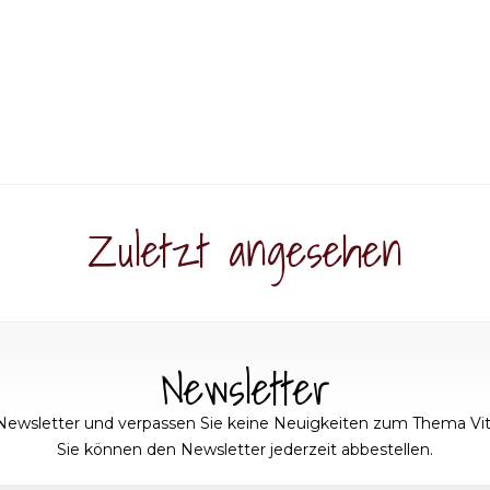
Zuletzt angesehen
Newsletter
Newsletter und verpassen Sie keine Neuigkeiten zum Thema Vit
Sie können den Newsletter jederzeit abbestellen.