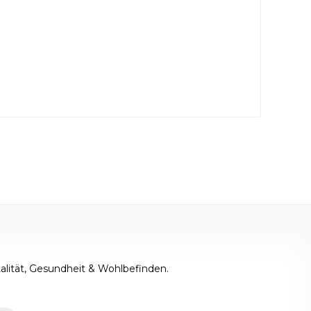
alität, Gesundheit & Wohlbefinden.