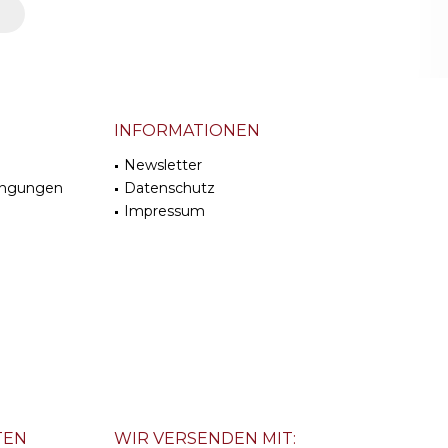
INFORMATIONEN
Newsletter
ingungen
Datenschutz
Impressum
TEN
WIR VERSENDEN MIT: