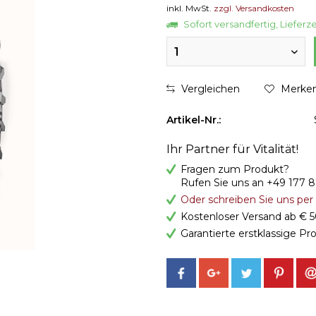
inkl. MwSt.
zzgl. Versandkosten
Sofort versandfertig, Lieferz
1
Vergleichen
Merke
Artikel-Nr.:
Ihr Partner für Vitalität!
Fragen zum Produkt?
Rufen Sie uns an +49 177 
Oder schreiben Sie uns pe
Kostenloser Versand ab € 5
Garantierte erstklassige Pr