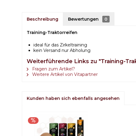
Beschreibung
Bewertungen
0
Training-Traktorreifen
ideal für das Zirkeltraining
kein Versand nur Abholung
Weiterführende Links zu "Training-Tra
Fragen zum Artikel?
Weitere Artikel von Vitapartner
Kunden haben sich ebenfalls angesehen